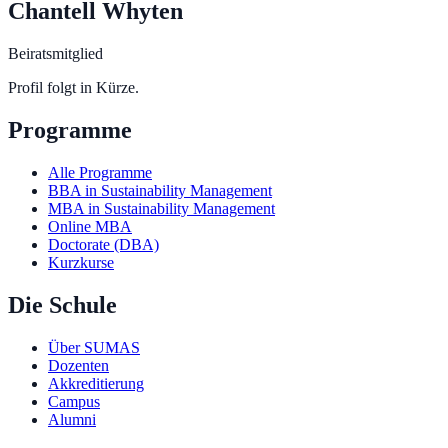
Chantell Whyten
Beiratsmitglied
Profil folgt in Kürze.
Programme
Alle Programme
BBA in Sustainability Management
MBA in Sustainability Management
Online MBA
Doctorate (DBA)
Kurzkurse
Die Schule
Über SUMAS
Dozenten
Akkreditierung
Campus
Alumni