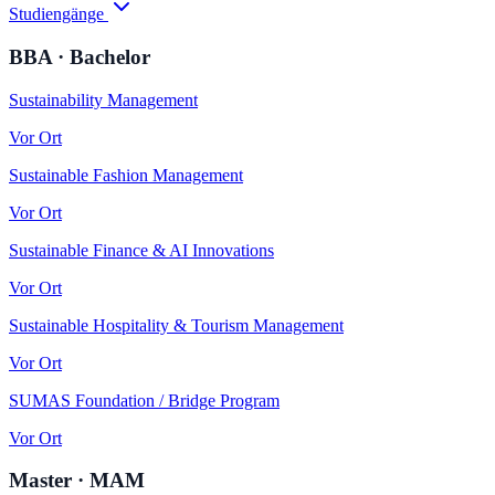
Studiengänge
BBA · Bachelor
Sustainability Management
Vor Ort
Sustainable Fashion Management
Vor Ort
Sustainable Finance & AI Innovations
Vor Ort
Sustainable Hospitality & Tourism Management
Vor Ort
SUMAS Foundation / Bridge Program
Vor Ort
Master · MAM