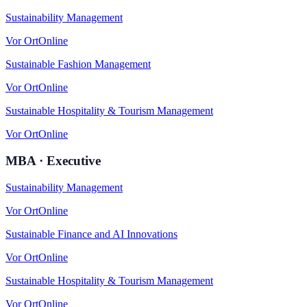
Sustainability Management
Vor Ort
Online
Sustainable Fashion Management
Vor Ort
Online
Sustainable Hospitality & Tourism Management
Vor Ort
Online
MBA · Executive
Sustainability Management
Vor Ort
Online
Sustainable Finance and AI Innovations
Vor Ort
Online
Sustainable Hospitality & Tourism Management
Vor Ort
Online