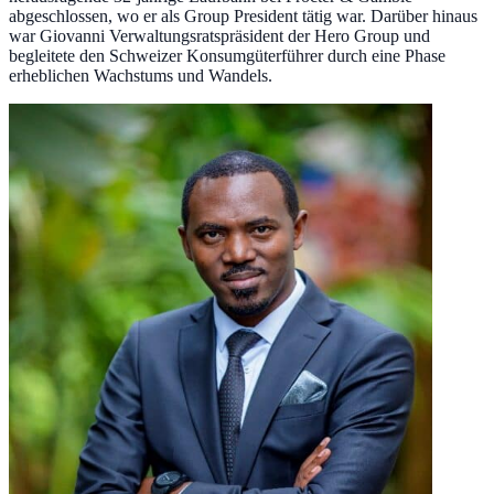
abgeschlossen, wo er als Group President tätig war. Darüber hinaus
war Giovanni Verwaltungsratspräsident der Hero Group und
begleitete den Schweizer Konsumgüterführer durch eine Phase
erheblichen Wachstums und Wandels.