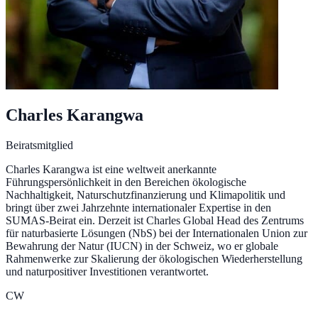
Charles Karangwa
Beiratsmitglied
Charles Karangwa ist eine weltweit anerkannte
Führungspersönlichkeit in den Bereichen ökologische
Nachhaltigkeit, Naturschutzfinanzierung und Klimapolitik und
bringt über zwei Jahrzehnte internationaler Expertise in den
SUMAS-Beirat ein. Derzeit ist Charles Global Head des Zentrums
für naturbasierte Lösungen (NbS) bei der Internationalen Union zur
Bewahrung der Natur (IUCN) in der Schweiz, wo er globale
Rahmenwerke zur Skalierung der ökologischen Wiederherstellung
und naturpositiver Investitionen verantwortet.
CW