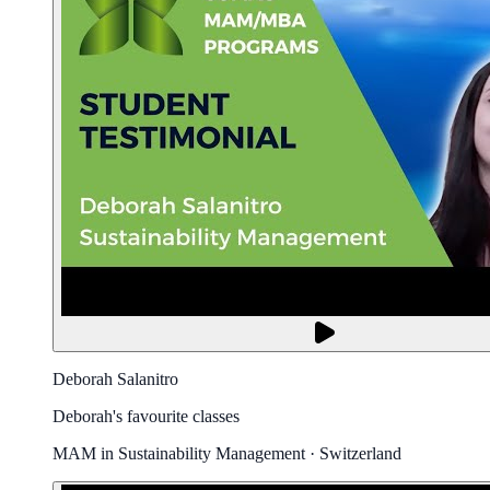
Deborah Salanitro
Deborah's favourite classes
MAM in Sustainability Management · Switzerland