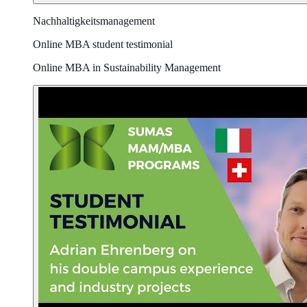
Nachhaltigkeitsmanagement
Online MBA student testimonial
Online MBA in Sustainability Management