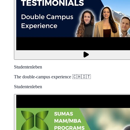
Studentenleben
The double-campus experience 🇨🇭🇮🇹
Studentenleben