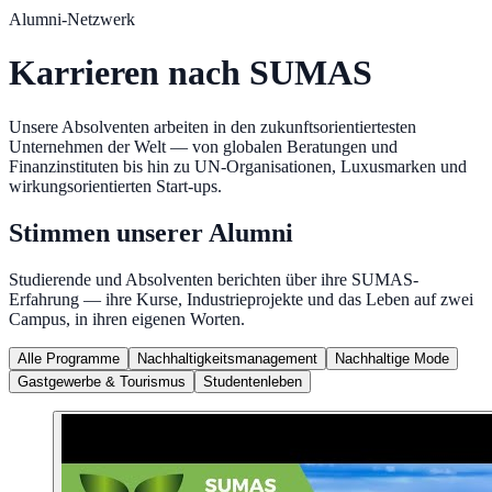
Alumni-Netzwerk
Karrieren nach SUMAS
Unsere Absolventen arbeiten in den zukunftsorientiertesten
Unternehmen der Welt — von globalen Beratungen und
Finanzinstituten bis hin zu UN-Organisationen, Luxusmarken und
wirkungsorientierten Start-ups.
Stimmen unserer Alumni
Studierende und Absolventen berichten über ihre SUMAS-
Erfahrung — ihre Kurse, Industrieprojekte und das Leben auf zwei
Campus, in ihren eigenen Worten.
Alle Programme
Nachhaltigkeitsmanagement
Nachhaltige Mode
Gastgewerbe & Tourismus
Studentenleben