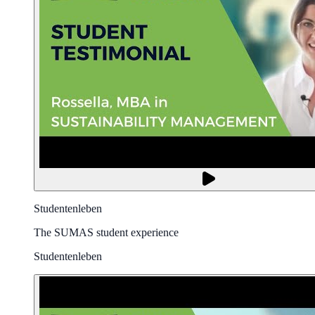
Studentenleben
The SUMAS student experience
Studentenleben