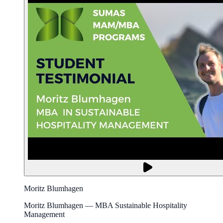
Moritz Blumhagen
Moritz Blumhagen — MBA Sustainable Hospitality
Management