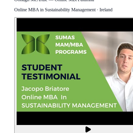
Online MBA in Sustainability Management · Ireland