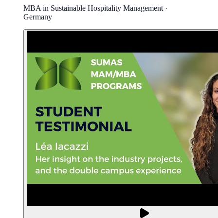
MBA in Sustainable Hospitality Management ·
Germany