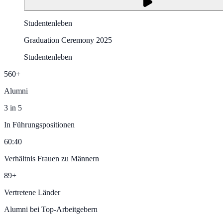
Studentenleben
Graduation Ceremony 2025
Studentenleben
560+
Alumni
3 in 5
In Führungspositionen
60:40
Verhältnis Frauen zu Männern
89+
Vertretene Länder
Alumni bei Top-Arbeitgebern