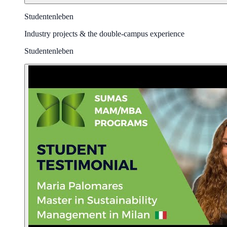
Studentenleben
Industry projects & the double-campus experience
Studentenleben