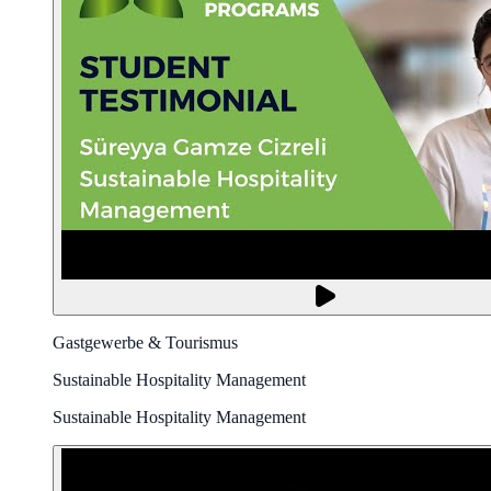
Gastgewerbe & Tourismus
Sustainable Hospitality Management
Sustainable Hospitality Management