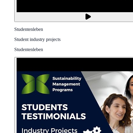
Studentenleben
Student industry projects
Studentenleben