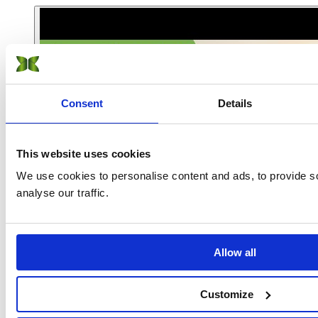
Consent
Details
This website uses cookies
We use cookies to personalise content and ads, to provide s
analyse our traffic.
Allow all
Customize
Studentenleben