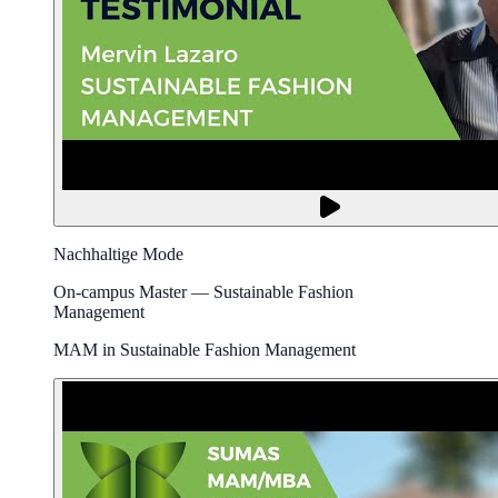
Nachhaltige Mode
On-campus Master — Sustainable Fashion
Management
MAM in Sustainable Fashion Management