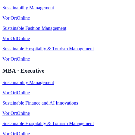
Sustainability Management
Vor Ort
Online
Sustainable Fashion Management
Vor Ort
Online
Sustainable Hospitality & Tourism Management
Vor Ort
Online
MBA · Executive
Sustainability Management
Vor Ort
Online
Sustainable Finance and AI Innovations
Vor Ort
Online
Sustainable Hospitality & Tourism Management
Vor Ort
Online