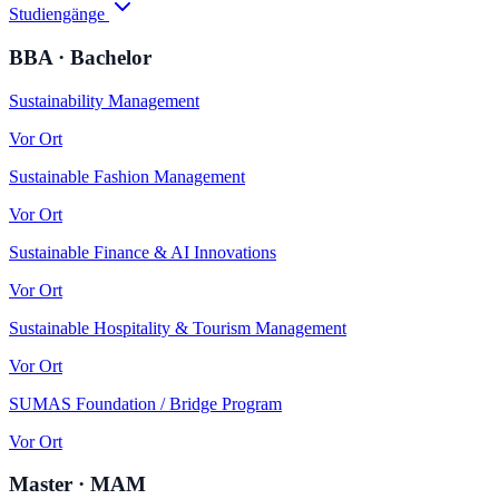
Studiengänge
BBA · Bachelor
Sustainability Management
Vor Ort
Sustainable Fashion Management
Vor Ort
Sustainable Finance & AI Innovations
Vor Ort
Sustainable Hospitality & Tourism Management
Vor Ort
SUMAS Foundation / Bridge Program
Vor Ort
Master · MAM