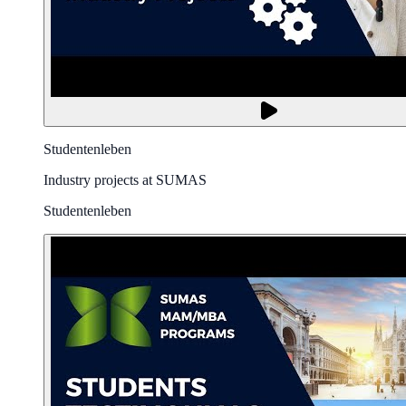
Studentenleben
Industry projects at SUMAS
Studentenleben