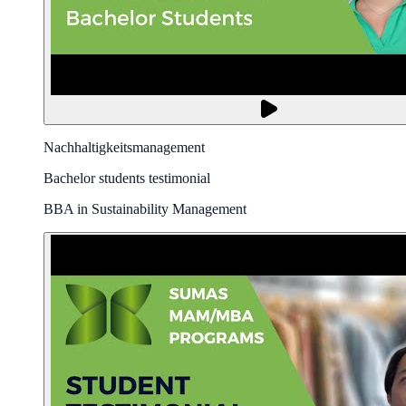
Nachhaltigkeitsmanagement
Bachelor students testimonial
BBA in Sustainability Management