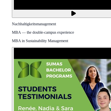
Nachhaltigkeitsmanagement
MBA — the double-campus experience
MBA in Sustainability Management