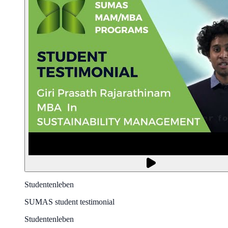
Studentenleben
SUMAS student testimonial
Studentenleben