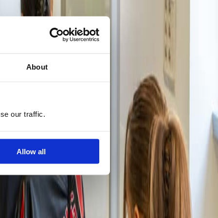
About
e our traffic.
Allow all