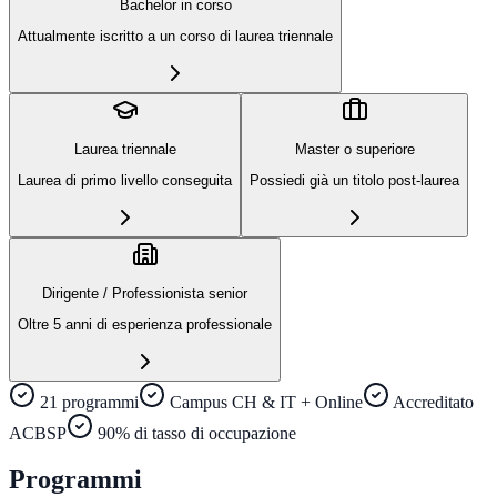
Bachelor in corso
Attualmente iscritto a un corso di laurea triennale
Laurea triennale
Master o superiore
Laurea di primo livello conseguita
Possiedi già un titolo post-laurea
Dirigente / Professionista senior
Oltre 5 anni di esperienza professionale
21 programmi
Campus CH & IT + Online
Accreditato
ACBSP
90% di tasso di occupazione
Programmi