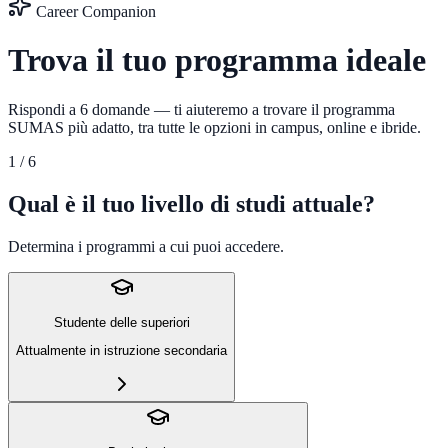
Career Companion
Trova il tuo
programma ideale
Rispondi a 6 domande — ti aiuteremo a trovare il programma
SUMAS più adatto, tra tutte le opzioni in campus, online e ibride.
1
/
6
Qual è il tuo livello di studi attuale?
Determina i programmi a cui puoi accedere.
Studente delle superiori
Attualmente in istruzione secondaria