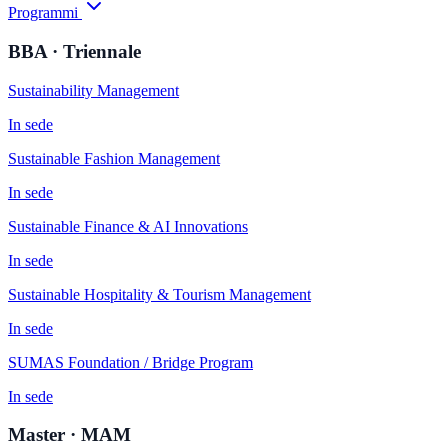
Programmi
BBA · Triennale
Sustainability Management
In sede
Sustainable Fashion Management
In sede
Sustainable Finance & AI Innovations
In sede
Sustainable Hospitality & Tourism Management
In sede
SUMAS Foundation / Bridge Program
In sede
Master · MAM