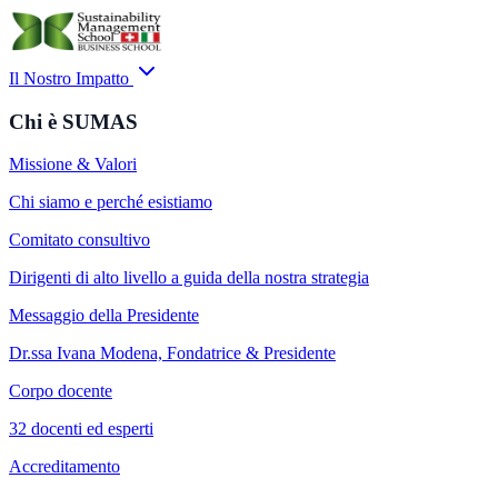
Il Nostro Impatto
Chi è SUMAS
Missione & Valori
Chi siamo e perché esistiamo
Comitato consultivo
Dirigenti di alto livello a guida della nostra strategia
Messaggio della Presidente
Dr.ssa Ivana Modena, Fondatrice & Presidente
Corpo docente
32 docenti ed esperti
Accreditamento