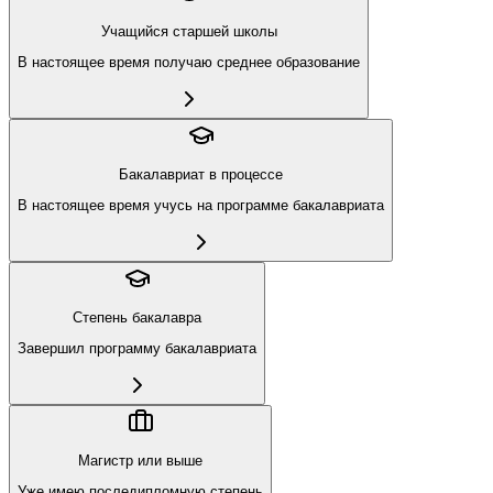
Учащийся старшей школы
В настоящее время получаю среднее образование
Бакалавриат в процессе
В настоящее время учусь на программе бакалавриата
Степень бакалавра
Завершил программу бакалавриата
Магистр или выше
Уже имею последипломную степень