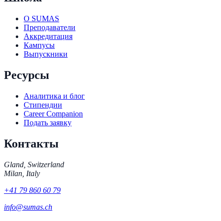
О SUMAS
Преподаватели
Аккредитация
Кампусы
Выпускники
Ресурсы
Аналитика и блог
Стипендии
Career Companion
Подать заявку
Контакты
Gland, Switzerland
Milan, Italy
+41 79 860 60 79
info@sumas.ch