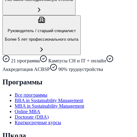
Руководитель / старший специалист
Более 5 лет профессионального опыта
21 программа
Кампусы CH и IT + онлайн
Аккредитация ACBSP
90% трудоустройства
Программы
Все программы
BBA in Sustainability Management
MBA in Sustainability Management
Online MBA
Doctorate (DBA)
Краткосрочные курсы
Школа