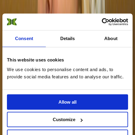
Не определились с программой?
Наш ИИ-советник подберёт подходящую степень именно для
вас.
Попробовать бесплатно →
CrS® · IBCP
Consent
Details
About
IBCP Career-related Studies®
SUMAS Career-related Studies®
This website uses cookies
Бизнес и устойчивое развитие · 5 направлений
We use cookies to personalise content and ads, to
provide social media features and to analyse our traffic.
Green Camp
По запросу · CHF 5 200
Стать партнёром SUMAS →
Allow all
Карьерный Советник
Аналитика
🇷🇺
Русский
Customize
🇬🇧
English
🇫🇷
Français
🇪🇸
Español
🇮🇹
Italiano
🇩🇪
Deutsch
🇲🇳
Монгол
🇸🇦
العربية
🇷🇺
Русский
🇮🇳
हिन्दी
🇨🇳
中文
🇯🇵
日