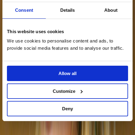
Nuestro Asesor de carrera con IA te orienta hacia el título que mejor
Consent
Details
About
se adapta a ti.
Pruébalo gratis →
This website uses cookies
CrS® · IBCP
We use cookies to personalise content and ads, to
IBCP Career-related Studies®
provide social media features and to analyse our traffic.
SUMAS Career-related Studies®
Negocios y sostenibilidad · 5 itinerarios
Allow all
Green Camp
Bajo petición · CHF 5,200
Customize
Conviértete en partner de SUMAS →
Asesor de carrera
Actualidad
Deny
🇪🇸
Español
🇬🇧
English
🇫🇷
Français
🇪🇸
Español
🇮🇹
Italiano
🇩🇪
Deutsch
🇲🇳
Монгол
🇸🇦
العربية
🇷🇺
Русский
🇮🇳
हिन्दी
🇨🇳
中文
🇯🇵
日
本語
🇰🇷
한국어