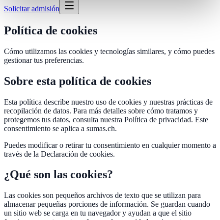
Solicitar admisión
Política de cookies
Cómo utilizamos las cookies y tecnologías similares, y cómo puedes
gestionar tus preferencias.
Sobre esta política de cookies
Esta política describe nuestro uso de cookies y nuestras prácticas de
recopilación de datos. Para más detalles sobre cómo tratamos y
protegemos tus datos, consulta nuestra Política de privacidad. Este
consentimiento se aplica a sumas.ch.
Puedes modificar o retirar tu consentimiento en cualquier momento a
través de la Declaración de cookies.
¿Qué son las cookies?
Las cookies son pequeños archivos de texto que se utilizan para
almacenar pequeñas porciones de información. Se guardan cuando
un sitio web se carga en tu navegador y ayudan a que el sitio