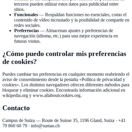
terceros pueden utilizar estos datos para publicidad entre
sitios.
Funcionales
—
Respaldan funciones no esenciales, como el
contenido de vídeo incrustado y la posibilidad de compartir en
redes sociales.
Preferencias
—
Almacenan ajustes y preferencias de
navegación (idioma, etc.) para una mejor experiencia en
futuras visitas.
¿Cómo puedo controlar mis preferencias
de cookies?
Puedes cambiar tus preferencias en cualquier momento reabriendo el
aviso de consentimiento desde la pestaña «Política de privacidad y
cookies». Los distintos navegadores ofrecen diferentes métodos para
bloquear y eliminar cookies. Encontrarás información adicional en
wikipedia.org y www.allaboutcookies.org.
Contacto
Campus de Suiza — Route de Suisse 35, 1196 Gland, Suiza · +41
79 860 60 79 ·
info@sumas.ch