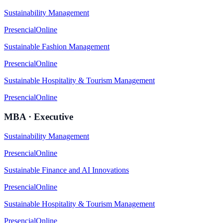
Sustainability Management
Presencial
Online
Sustainable Fashion Management
Presencial
Online
Sustainable Hospitality & Tourism Management
Presencial
Online
MBA · Executive
Sustainability Management
Presencial
Online
Sustainable Finance and AI Innovations
Presencial
Online
Sustainable Hospitality & Tourism Management
Presencial
Online