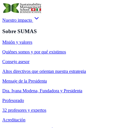
Nuestro impacto
Sobre SUMAS
Misión y valores
Quiénes somos y por qué existimos
Consejo asesor
Altos directivos que orientan nuestra estrategia
Mensaje de la Presidenta
Dra. Ivana Modena, Fundadora y Presidenta
Profesorado
32 profesores y expertos
Acreditación