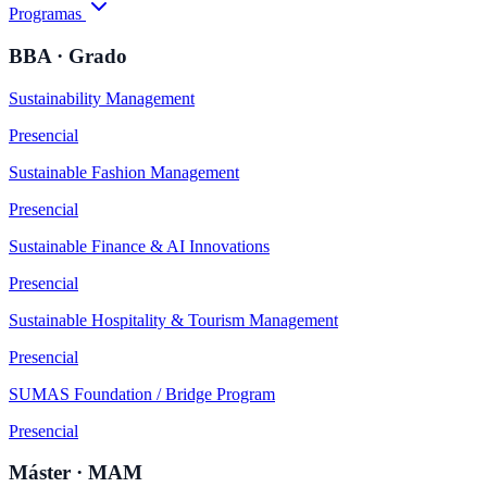
Programas
BBA · Grado
Sustainability Management
Presencial
Sustainable Fashion Management
Presencial
Sustainable Finance & AI Innovations
Presencial
Sustainable Hospitality & Tourism Management
Presencial
SUMAS Foundation / Bridge Program
Presencial
Máster · MAM