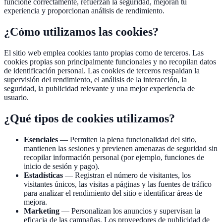
funcione correctamente, refuerzan la seguridad, mejoran tu
experiencia y proporcionan análisis de rendimiento.
¿Cómo utilizamos las cookies?
El sitio web emplea cookies tanto propias como de terceros. Las
cookies propias son principalmente funcionales y no recopilan datos
de identificación personal. Las cookies de terceros respaldan la
supervisión del rendimiento, el análisis de la interacción, la
seguridad, la publicidad relevante y una mejor experiencia de
usuario.
¿Qué tipos de cookies utilizamos?
Esenciales
—
Permiten la plena funcionalidad del sitio,
mantienen las sesiones y previenen amenazas de seguridad sin
recopilar información personal (por ejemplo, funciones de
inicio de sesión y pago).
Estadísticas
—
Registran el número de visitantes, los
visitantes únicos, las visitas a páginas y las fuentes de tráfico
para analizar el rendimiento del sitio e identificar áreas de
mejora.
Marketing
—
Personalizan los anuncios y supervisan la
eficacia de las campañas. Los proveedores de publicidad de