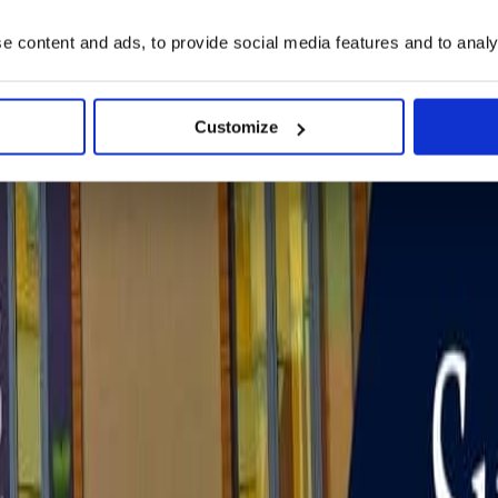
 content and ads, to provide social media features and to analys
Customize
드립니다.