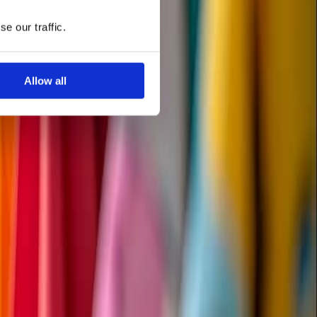
e our traffic.
Allow all
🇷
한국어