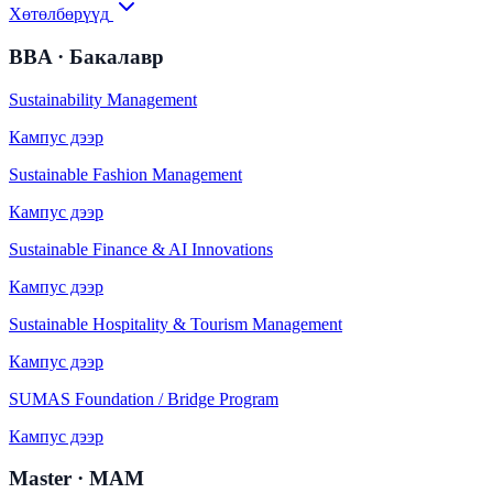
Хөтөлбөрүүд
BBA · Бакалавр
Sustainability Management
Кампус дээр
Sustainable Fashion Management
Кампус дээр
Sustainable Finance & AI Innovations
Кампус дээр
Sustainable Hospitality & Tourism Management
Кампус дээр
SUMAS Foundation / Bridge Program
Кампус дээр
Master · MAM