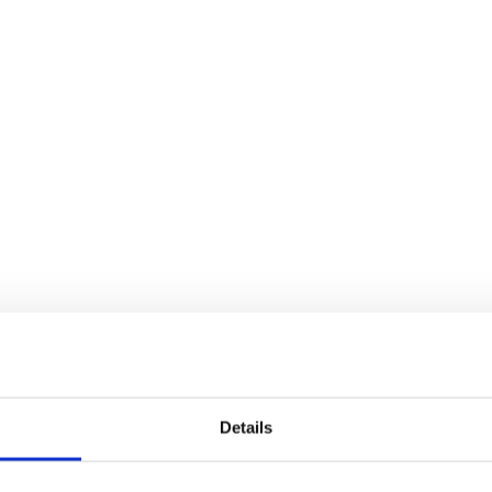
Details