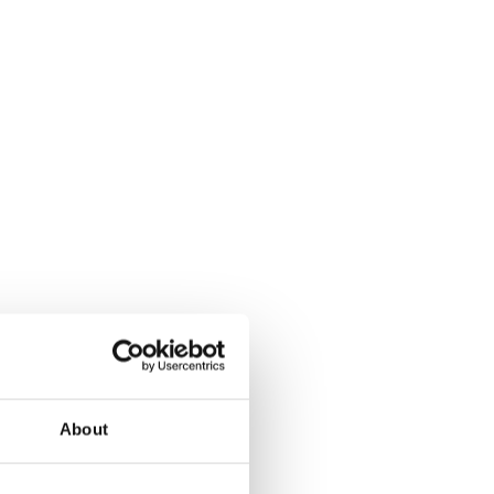
About