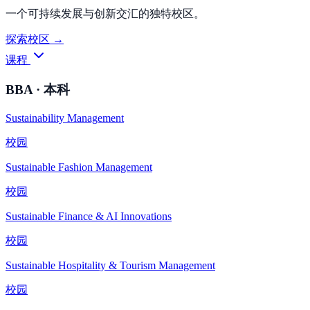
一个可持续发展与创新交汇的独特校区。
探索校区 →
课程
BBA · 本科
Sustainability Management
校园
Sustainable Fashion Management
校园
Sustainable Finance & AI Innovations
校园
Sustainable Hospitality & Tourism Management
校园