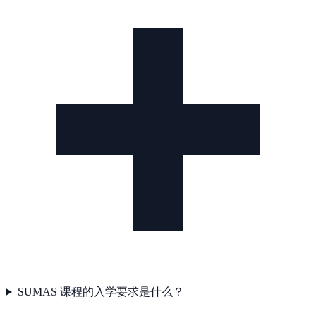
SUMAS 课程的入学要求是什么？