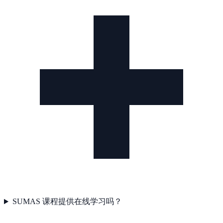
SUMAS 课程提供在线学习吗？