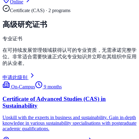
Online
Certificate (CAS)
·
2
program
s
高级研究证书
专业证书
在可持续发展管理领域获得认可的专业资质，无需承诺完整学
位。非常适合需要快速正式化专业知识并立即在其组织中应用
的从业者。
申请此级别
On-Campus
9 months
Certificate of Advanced Studies (CAS) in
Sustainability
Upskill with the experts in business and sustainability. Gain in-depth
knowledge in various sustainability specialisations with postgraduate
academic qualifications.