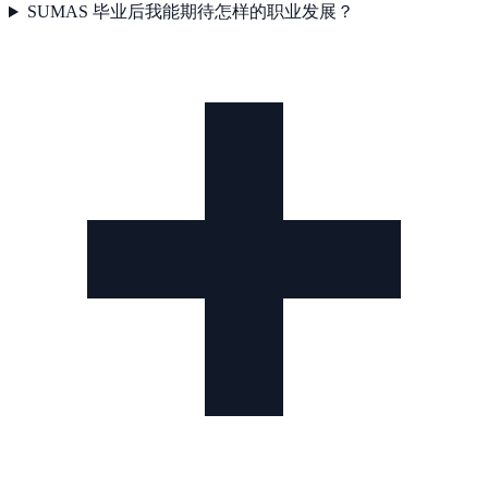
SUMAS 毕业后我能期待怎样的职业发展？