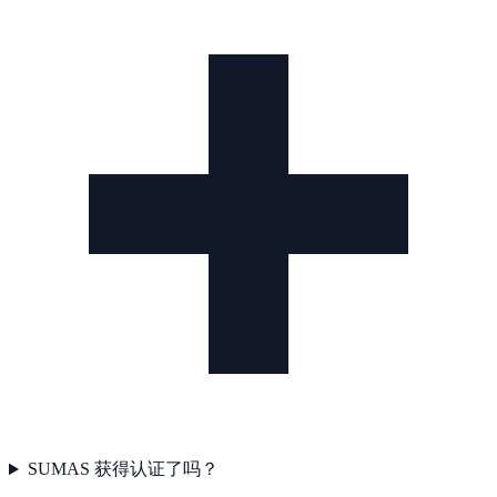
SUMAS 获得认证了吗？