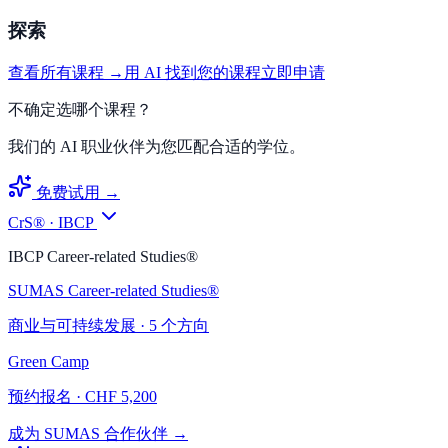
探索
查看所有课程 →
用 AI 找到您的课程
立即申请
不确定选哪个课程？
我们的 AI 职业伙伴为您匹配合适的学位。
免费试用 →
CrS® · IBCP
IBCP Career-related Studies®
SUMAS Career-related Studies®
商业与可持续发展 · 5 个方向
Green Camp
预约报名 · CHF 5,200
成为 SUMAS 合作伙伴 →