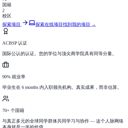
国籍
2
校区
探索项目
探索在线项目
找到我的项目 →
ACBSP 认证
国际公认的认证。您的学位与顶尖商学院具有同等分量。
90% 就业率
毕业生在 6 months 内入职领先机构。真实成果，而非估算。
70+ 个国籍
与真正多元的全球同学群体共同学习与协作 — 这个人脉网络
本身就是一半的价值。