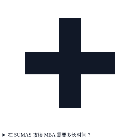
在 SUMAS 攻读 MBA 需要多长时间？