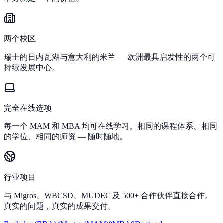
两个校区
瑞士的日内瓦湖与意大利的米兰 — 欧洲最具启发性的两个可
持续发展中心。
完全在线选项
每一个 MAM 和 MBA 均可在线学习。相同的课程体系、相同
的学位、相同的师资 — 随时随地。
行业项目
与 Migros、WBCSD、MUDEC 及 500+ 合作伙伴直接合作。
真实的问题，真实的成果交付。