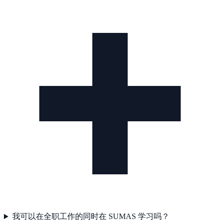
我可以在全职工作的同时在 SUMAS 学习吗？