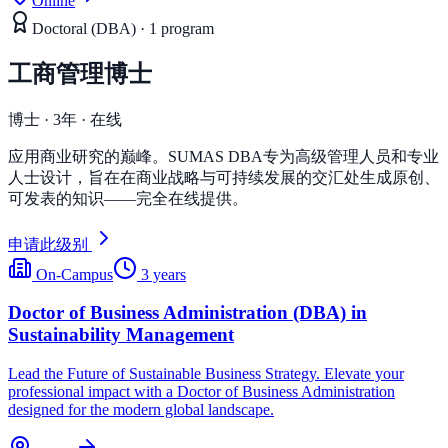
Online
Doctoral (DBA)
·
1
program
工商管理博士
博士 · 3年 · 在线
应用商业研究的巅峰。SUMAS DBA专为高级管理人员和专业
人士设计，旨在在商业战略与可持续发展的交汇处生成原创、
可发表的知识——完全在线提供。
申请此级别
On-Campus
3 years
Doctor of Business Administration (DBA) in
Sustainability Management
Lead the Future of Sustainable Business Strategy. Elevate your
professional impact with a Doctor of Business Administration
designed for the modern global landscape.