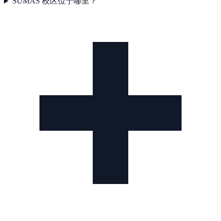
SUMAS 校区位于哪里？