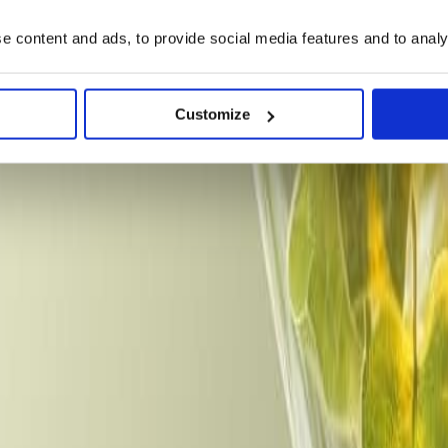
 content and ads, to provide social media features and to analys
Customize